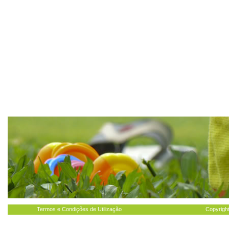
Termos e Condições de Utilização
Copyright