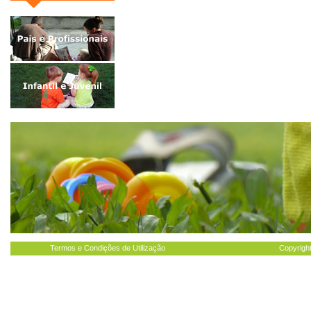
Termos e Condições de Utilização
Copyright