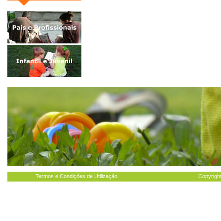
Termos e Condições de Utilização
Copyright