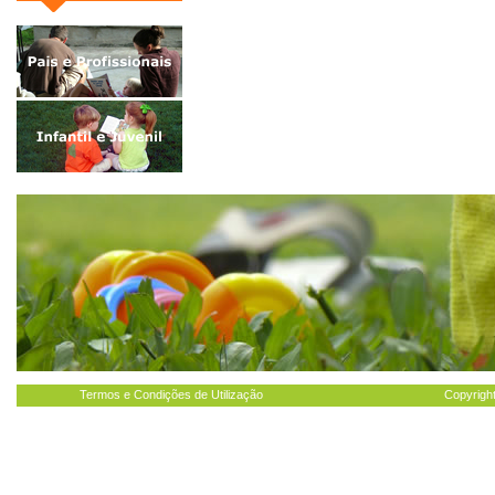
Termos e Condições de Utilização
Copyright