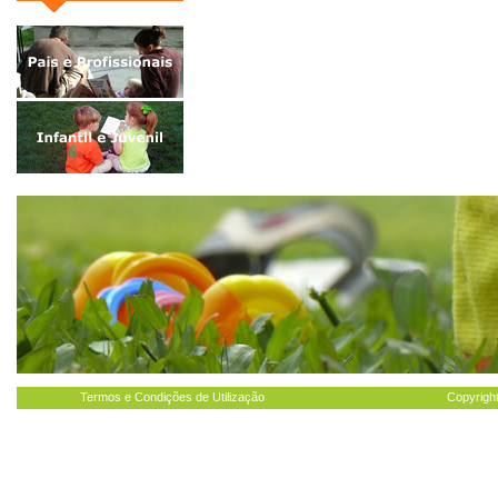
Termos e Condições de Utilização
Copyright