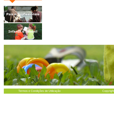
Termos e Condições de Utilização
Copyright