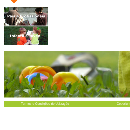
Termos e Condições de Utilização
Copyright