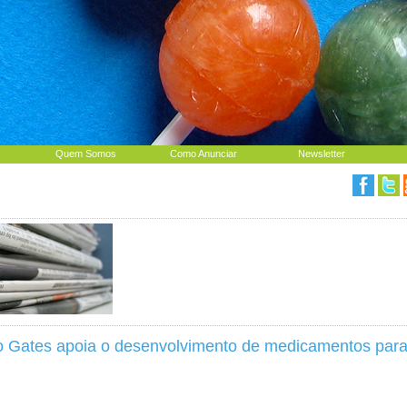
Quem Somos
Como Anunciar
Newsletter
 Gates apoia o desenvolvimento de medicamentos para