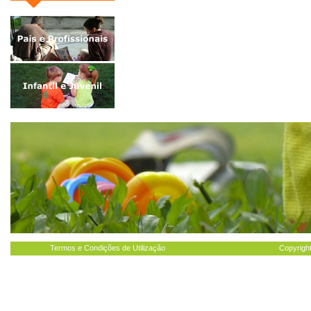
Termos e Condições de Utilização
Copyright