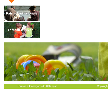
Termos e Condições de Utilização
Copyright