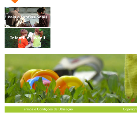
Termos e Condições de Utilização
Copyright