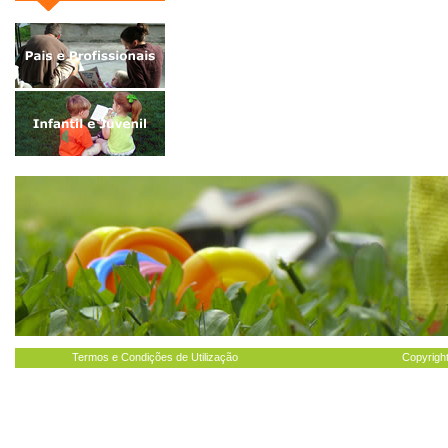
Termos e Condições de Utilização
Copyright