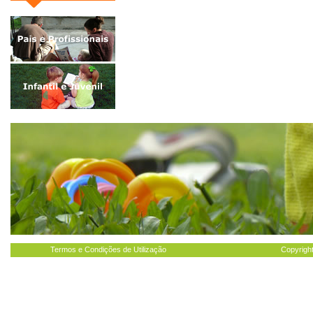
Termos e Condições de Utilização
Copyright