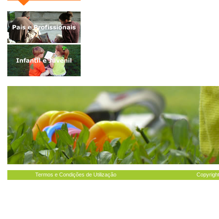
Termos e Condições de Utilização
Copyright