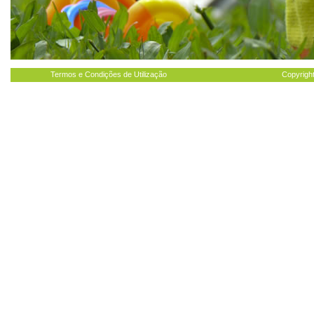
Termos e Condições de Utilização
Copyright