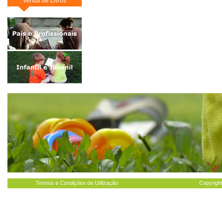
Venda de Livros
Termos e Condições de Utilização
Copyright