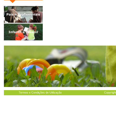
Termos e Condições de Utilização
Copyright