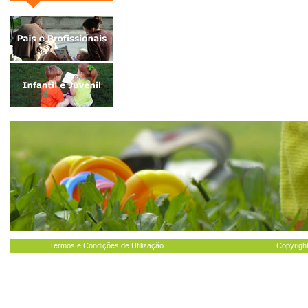
Termos e Condições de Utilização
Copyright