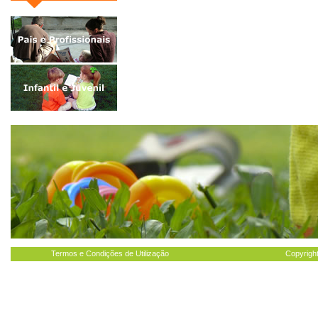
Termos e Condições de Utilização
Copyright