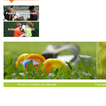
Termos e Condições de Utilização
Copyright