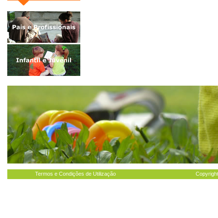
Termos e Condições de Utilização
Copyright