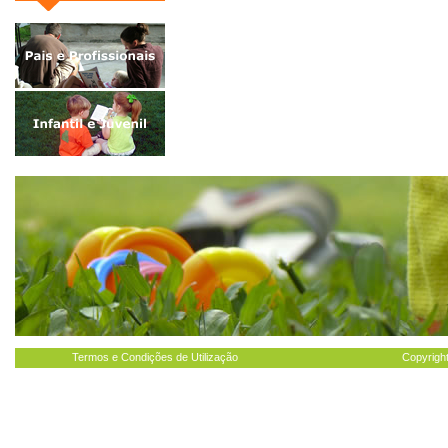
Termos e Condições de Utilização
Copyright