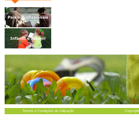
Termos e Condições de Utilização
Copyright