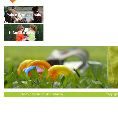
Termos e Condições de Utilização
Copyright