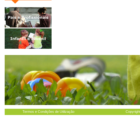
Termos e Condições de Utilização
Copyright