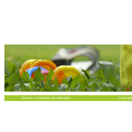
Termos e Condições de Utilização
Copyright