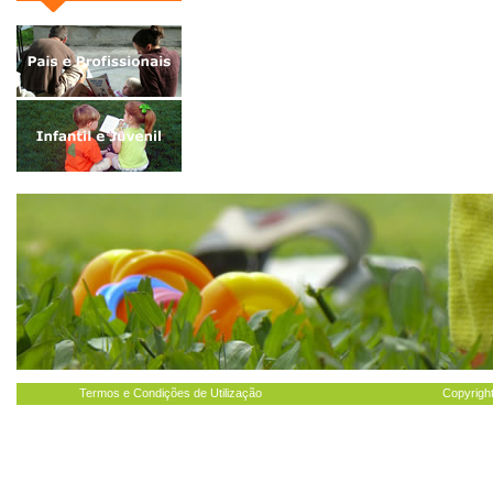
Termos e Condições de Utilização
Copyright