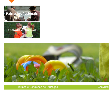
Termos e Condições de Utilização
Copyright