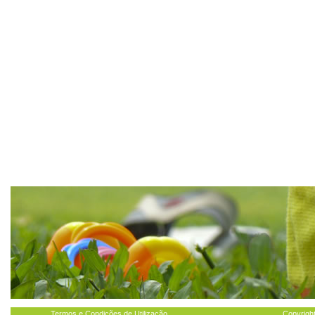
Termos e Condições de Utilização
Copyright