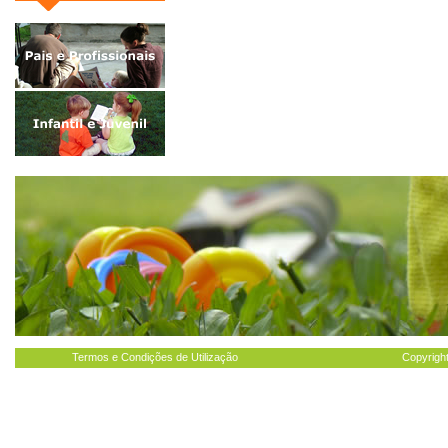
Termos e Condições de Utilização
Copyright