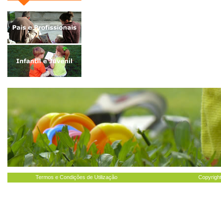
Termos e Condições de Utilização
Copyright