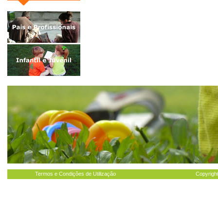
Termos e Condições de Utilização
Copyright