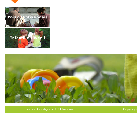
Termos e Condições de Utilização
Copyright