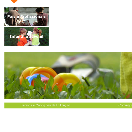
Termos e Condições de Utilização
Copyright