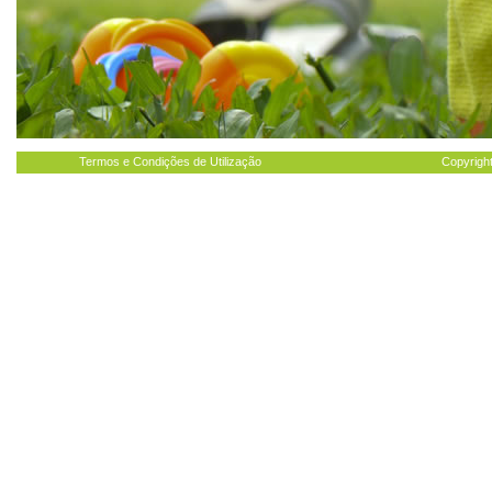
Termos e Condições de Utilização
Copyright