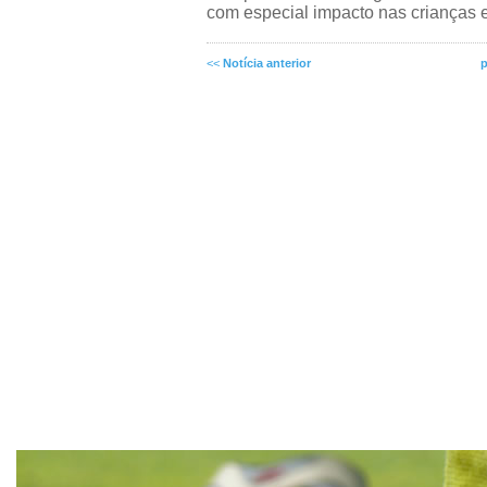
com especial impacto nas crianças e
<<
Notícia anterior
p