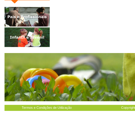
Termos e Condições de Utilização
Copyright