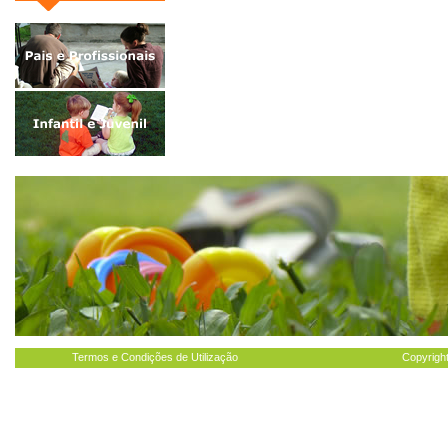
Termos e Condições de Utilização
Copyright