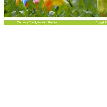
Termos e Condições de Utilização
Copyright