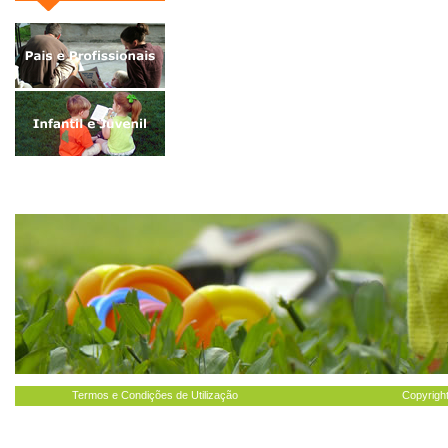
Termos e Condições de Utilização
Copyright