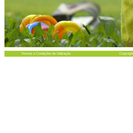
Termos e Condições de Utilização
Copyright