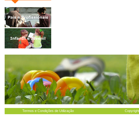
Termos e Condições de Utilização
Copyright