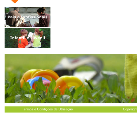
Termos e Condições de Utilização
Copyright