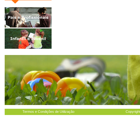
Termos e Condições de Utilização
Copyright