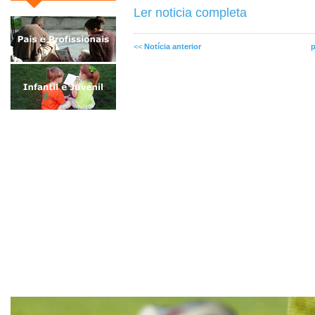
Ler noticia completa
<<
Notícia anterior
p