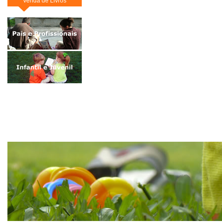
Venda de Livros