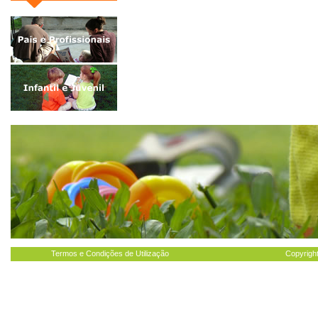
Termos e Condições de Utilização
Copyright