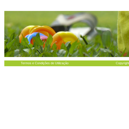
Termos e Condições de Utilização
Copyright