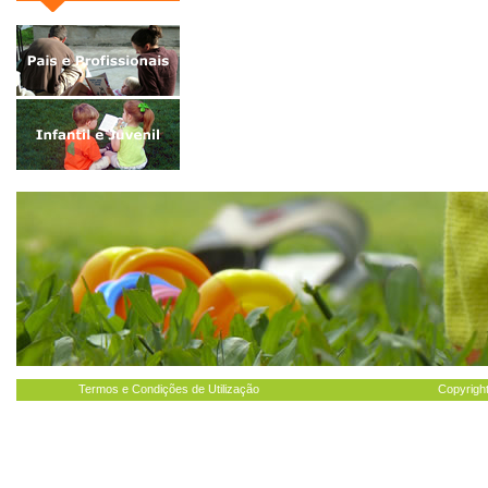
Termos e Condições de Utilização
Copyright