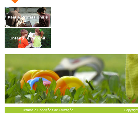
Termos e Condições de Utilização
Copyright