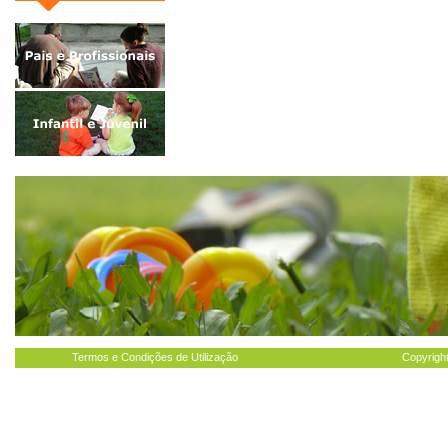
Termos e Condições de Utilização
Copyright